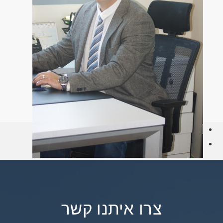
צרו איתנו קשר