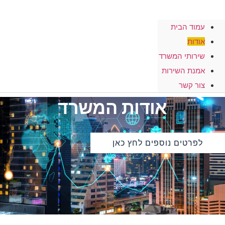
עמוד הבית
אודות
שירותי המשרד
אמנת השירות
צור קשר
אודות המשרד
לפרטים נוספים לחץ כאן