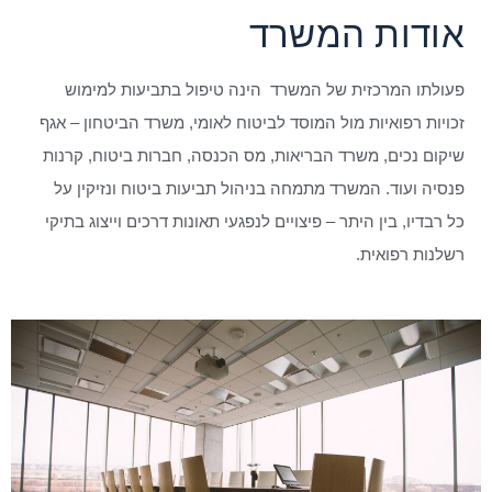
אודות המשרד
פעולתו המרכזית של המשרד הינה טיפול בתביעות למימוש
זכויות רפואיות מול המוסד לביטוח לאומי, משרד הביטחון – אגף
שיקום נכים, משרד הבריאות, מס הכנסה, חברות ביטוח, קרנות
פנסיה ועוד. המשרד מתמחה בניהול תביעות ביטוח ונזיקין על
כל רבדיו, בין היתר – פיצויים לנפגעי תאונות דרכים וייצוג בתיקי
רשלנות רפואית.